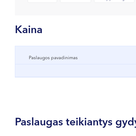
Kaina
Paslaugos pavadinimas
Paslaugas teikiantys gyd