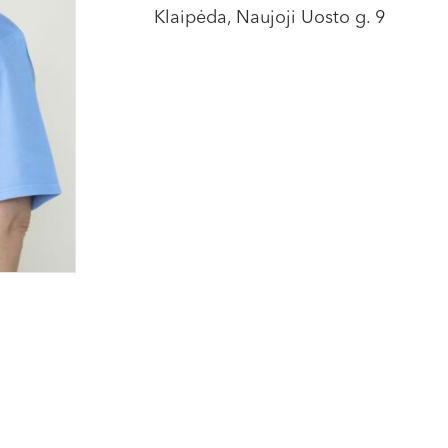
Klaipėda, Naujoji Uosto g. 9