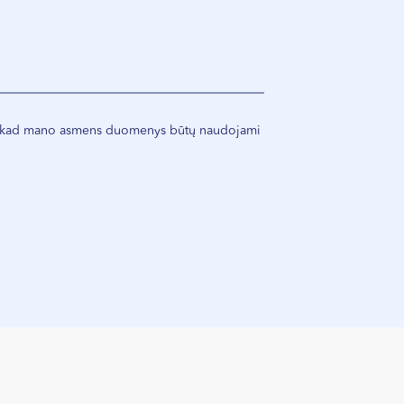
, kad mano asmens duomenys būtų naudojami