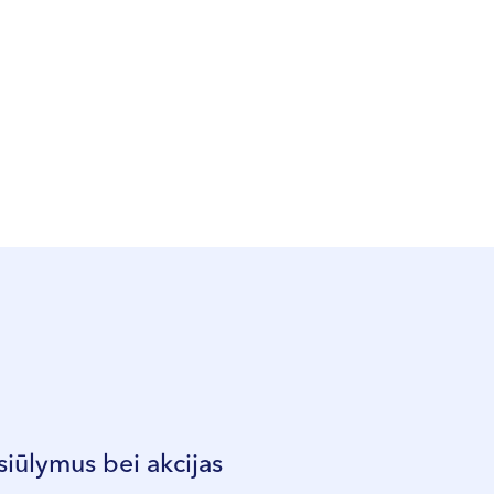
siūlymus bei akcijas