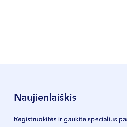
Naujienlaiškis
Registruokitės ir gaukite specialius pa