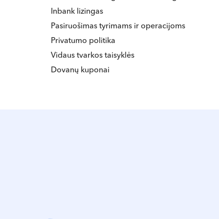
Inbank lizingas
Pasiruošimas tyrimams ir operacijoms
Privatumo politika
Vidaus tvarkos taisyklės
Dovanų kuponai