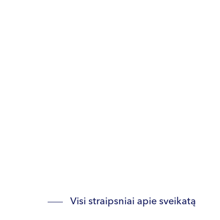
Visi straipsniai apie sveikatą