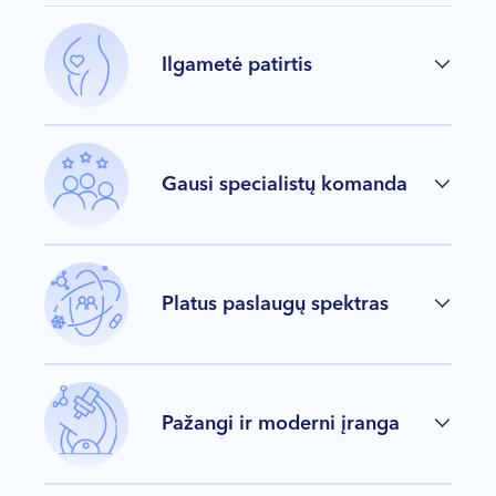
Ilgametė patirtis
Gausi specialistų komanda
Platus paslaugų spektras
Pažangi ir moderni įranga