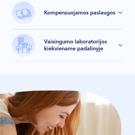
Kompensuojamos paslaugos
Vaisingumo laboratorijos
kiekviename padalinyje