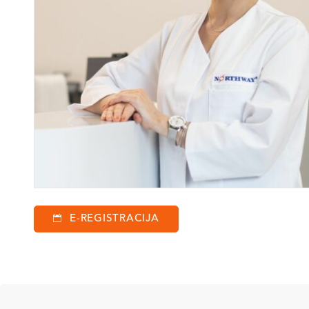
E-REGISTRACIJA