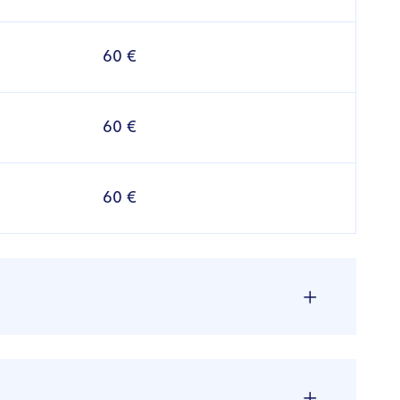
60 €
60 €
60 €