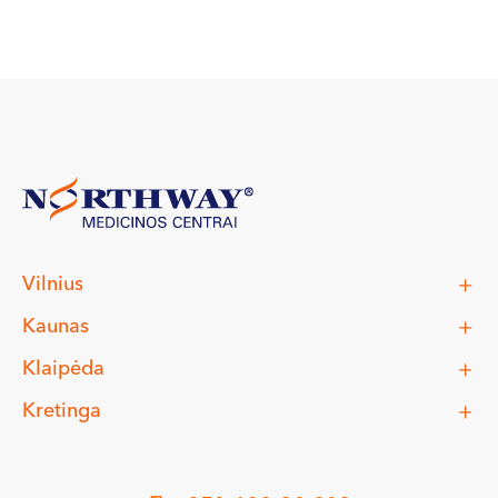
Vilnius
Kaunas
Klaipėda
Kretinga