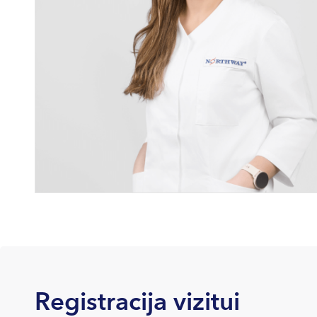
Registracija vizitui