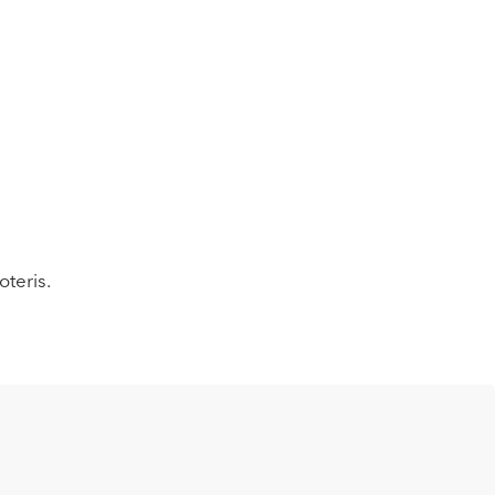
oteris.