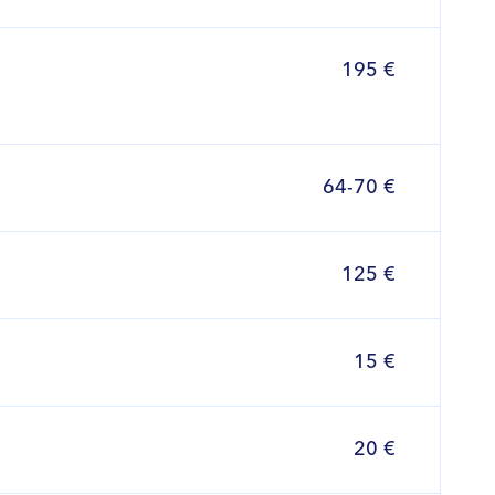
195 €
64-70 €
125 €
15 €
20 €