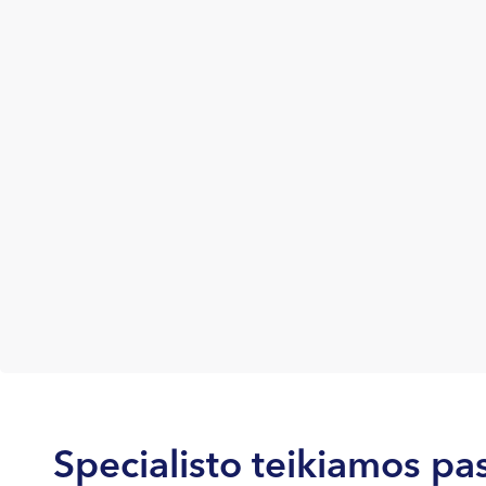
Specialisto teikiamos pa