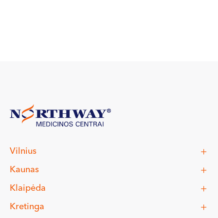
Vilnius
Kaunas
Klaipėda
Kretinga