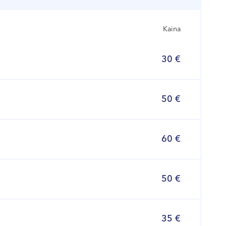
Kaina
30 €
50 €
60 €
50 €
35 €