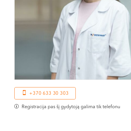
+370 633 30 303
Registracija pas šį gydytoją galima tik telefonu