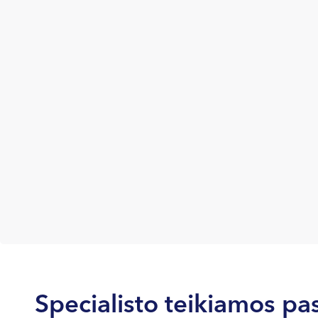
Specialisto teikiamos pa