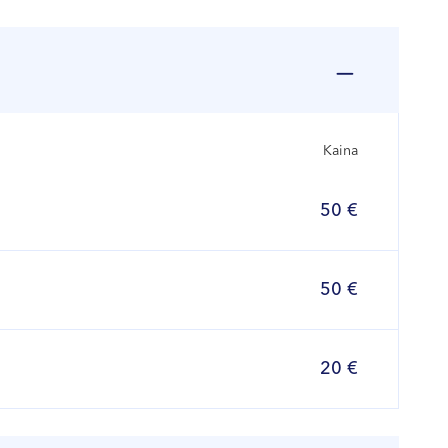
Kaina
50 €
50 €
20 €