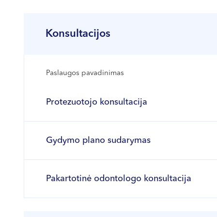
Konsultacijos
Paslaugos pavadinimas
Protezuotojo konsultacija
Gydymo plano sudarymas
Pakartotinė odontologo konsultacija