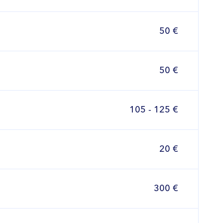
50 €
50 €
105 - 125 €
20 €
300 €