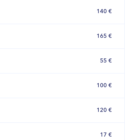
140 €
165 €
55 €
100 €
120 €
17 €