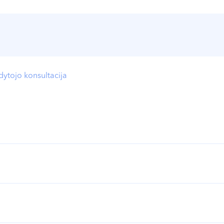
ydytojo konsultacija