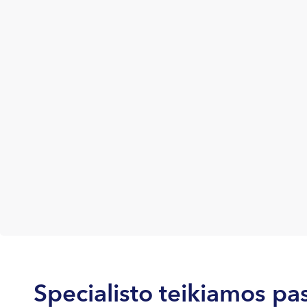
Specialisto teikiamos pa