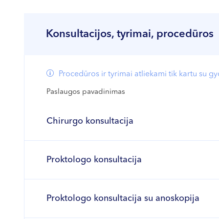
Konsultacijos, tyrimai, procedūros
Procedūros ir tyrimai atliekami tik kartu su g
Paslaugos pavadinimas
Chirurgo konsultacija
Proktologo konsultacija
Proktologo konsultacija su anoskopija