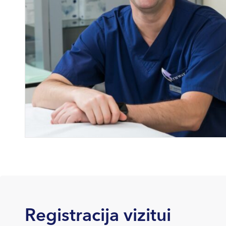
Registracija vizitui