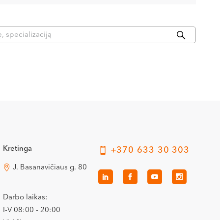
Kretinga
+370 633 30 303
J. Basanavičiaus g. 80
Darbo laikas:
I-V 08:00 - 20:00