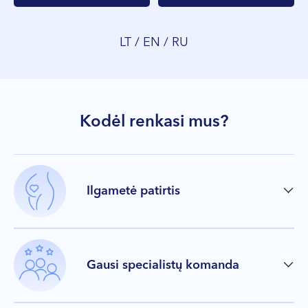
LT / EN / RU
Kodėl renkasi mus?
Ilgametė patirtis
Gausi specialistų komanda